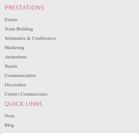
PRESTATIONS
Events
Team Building
Séminaires & Conférences
Marketing
Animations
Stands
Communication
Décoration
Centres Commerciaux
QUICK LINKS
Nous
Blog
Projets