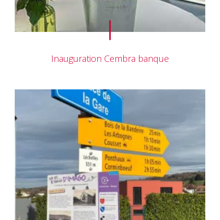
Inauguration Cembra banque