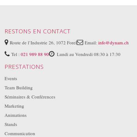
RESTONS EN CONTACT
Route de l’Industrie 26, 1072 Forel
Email:
info@dynam.ch
Tel :
021 989 88 90
Lundi au Vendredi 08:30 à 17:30
PRESTATIONS
Events
Team Building
Séminaires & Conférences
Marketing
Animations
Stands
Communication