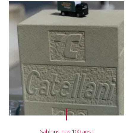
Sablons nos 100 ans !