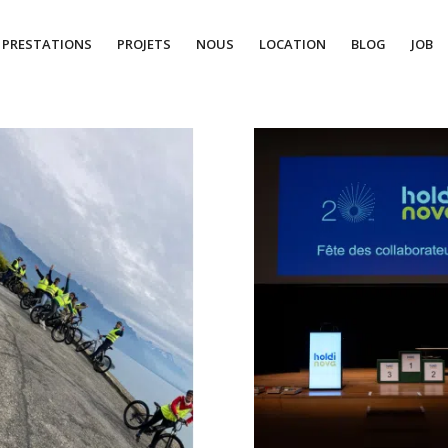
PRESTATIONS
PROJETS
NOUS
LOCATION
BLOG
JOB