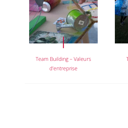
Team Building – Valeurs
d’entreprise