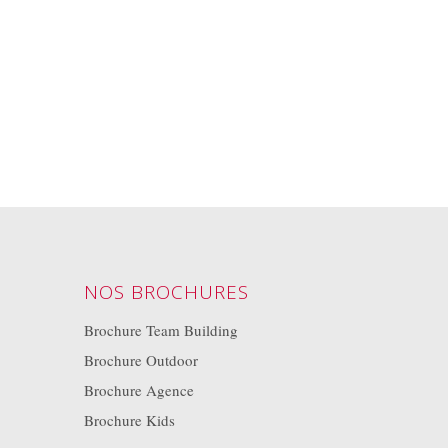
NOS BROCHURES
Brochure Team Building
Brochure Outdoor
Brochure Agence
Brochure Kids