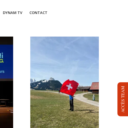
DYNAM TV
CONTACT
ACCÈS TEAM