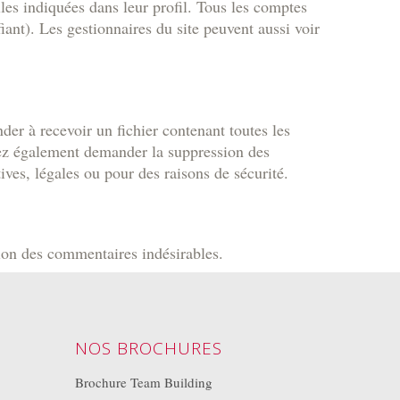
les indiquées dans leur profil. Tous les comptes
iant). Les gestionnaires du site peuvent aussi voir
er à recevoir un fichier contenant toutes les
vez également demander la suppression des
ves, légales ou pour des raisons de sécurité.
tion des commentaires indésirables.
NOS BROCHURES
Brochure Team Building