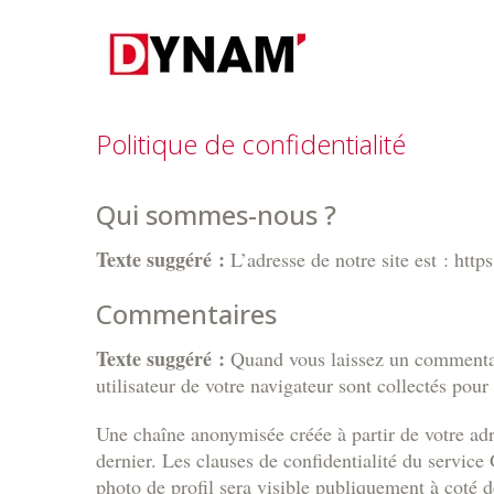
Politique de confidentialité
Qui sommes-nous ?
Texte suggéré :
L’adresse de notre site est : ht
Commentaires
Texte suggéré :
Quand vous laissez un commentair
utilisateur de votre navigateur sont collectés pou
Une chaîne anonymisée créée à partir de votre adr
dernier. Les clauses de confidentialité du service
photo de profil sera visible publiquement à coté 