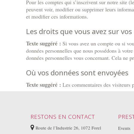
Pour les comptes qui s’inscrivent sur notre site (
peuvent voir, modifier ou supprimer leurs informat
et modifier ces informations.
Les droits que vous avez sur vo
Texte suggéré :
Si vous avez un compte ou si vou
données personnelles que nous possédons à votre 
données personnelles vous concernant. Cela ne pre
Où vos données sont envoyées
Texte suggéré :
Les commentaires des visiteurs p
RESTONS EN CONTACT
PRES
Route de l’Industrie 26, 1072 Forel
Events