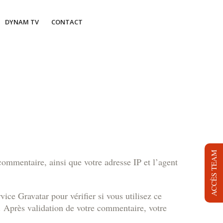
DYNAM TV
CONTACT
ACCÈS TEAM
commentaire, ainsi que votre adresse IP et l’agent
ce Gravatar pour vérifier si vous utilisez ce
/. Après validation de votre commentaire, votre