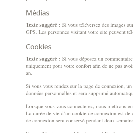
Médias
Texte suggéré :
Si vous téléversez des images su
GPS. Les personnes visitant votre site peuvent tél
Cookies
Texte suggéré :
Si vous déposez un commentaire su
uniquement pour votre confort afin de ne pas avoi
an.
Si vous vous rendez sur la page de connexion, un c
données personnelles et sera supprimé automatiqu
Lorsque vous vous connecterez, nous mettrons en 
La durée de vie d’un cookie de connexion est de d
de connexion sera conservé pendant deux semaines