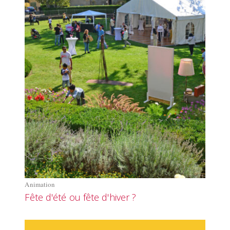
Animation
Fête d'été ou fête d'hiver ?