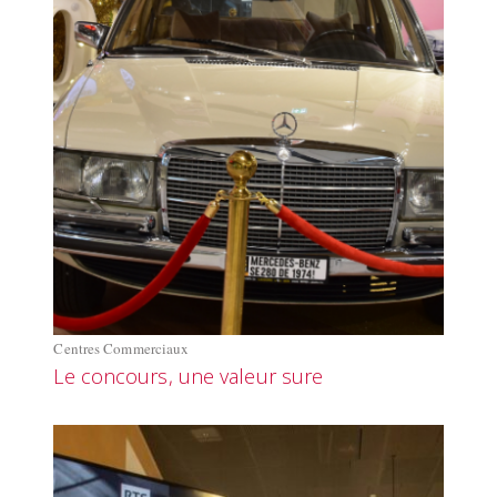
Centres Commerciaux
Le concours, une valeur sure