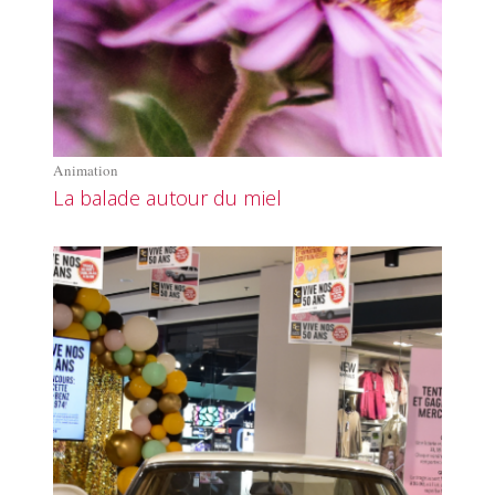
Animation
La balade autour du miel