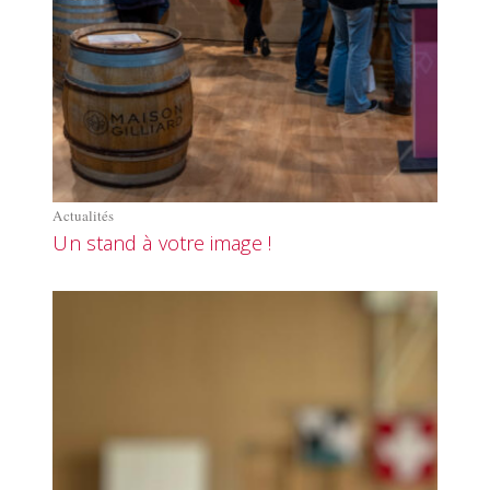
Actualités
Un stand à votre image !