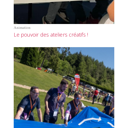
Animation
Le pouvoir des ateliers créatifs !