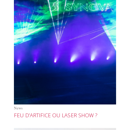
News
FEU D’ARTIFICE OU LASER SHOW ?