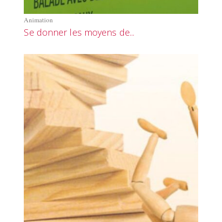
Animation
Se donner les moyens de...