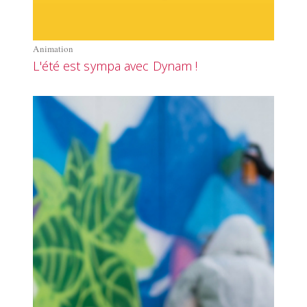
Animation
L'été est sympa avec Dynam !