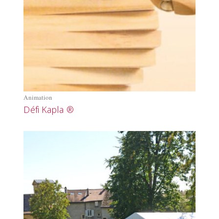
Animation
Défi Kapla ®