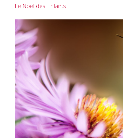
Le Noël des Enfants