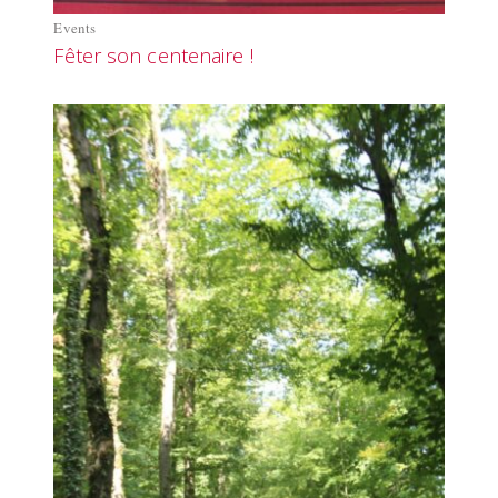
Events
Fêter son centenaire !