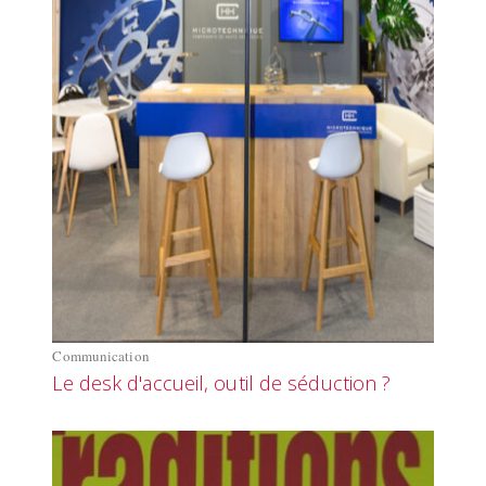
Communication
Le desk d'accueil, outil de séduction ?