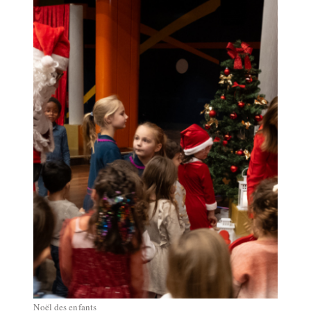
Noël des enfants