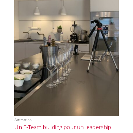
Animation
Un E-Team building pour un leadership