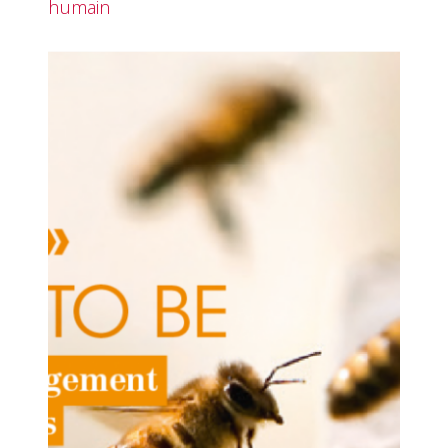
humain