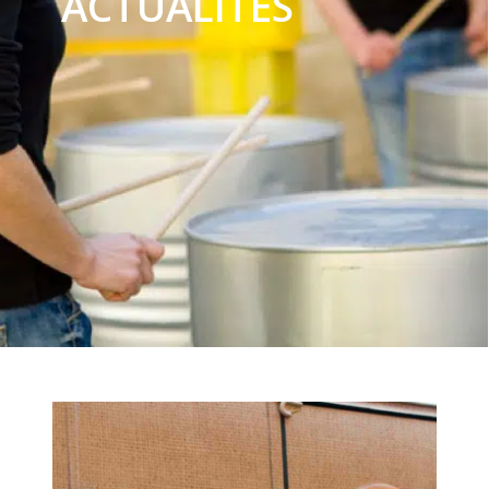
ACTUALITÉS