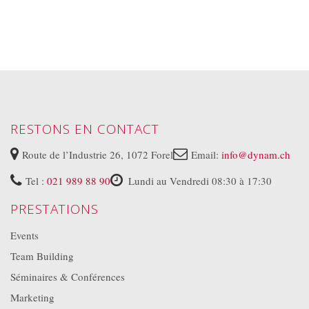
RESTONS EN CONTACT
Route de l’Industrie 26, 1072 Forel
Email:
info@dynam.ch
Tel :
021 989 88 90
Lundi au Vendredi 08:30 à 17:30
PRESTATIONS
Events
Team Building
Séminaires & Conférences
Marketing