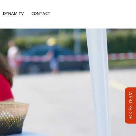
DYNAM TV
CONTACT
ACCÈS TEAM