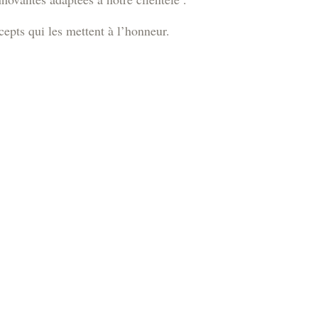
cepts qui les mettent à l’honneur.