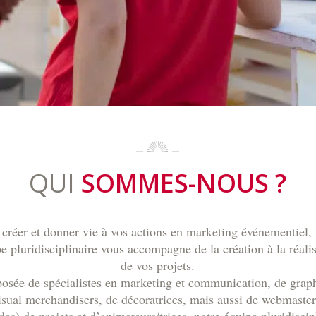
QUI
SOMMES-NOUS ?
 créer et donner vie à vos actions en marketing événementiel, 
e pluridisciplinaire vous accompagne de la création à la réali
de vos projets.
sée de spécialistes en marketing et communication, de graph
isual merchandisers, de décoratrices, mais aussi de webmaster