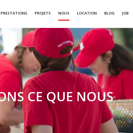
PRESTATIONS
PROJETS
NOUS
LOCATION
BLOG
JOB
ONS CE QUE NOUS