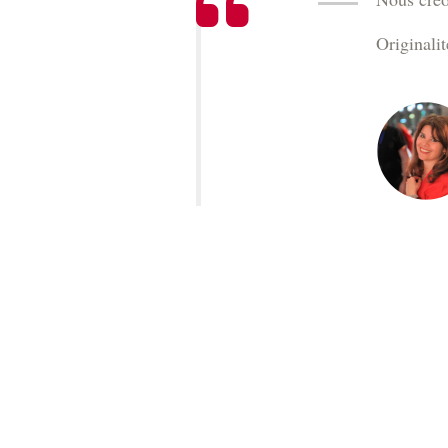
Originalit