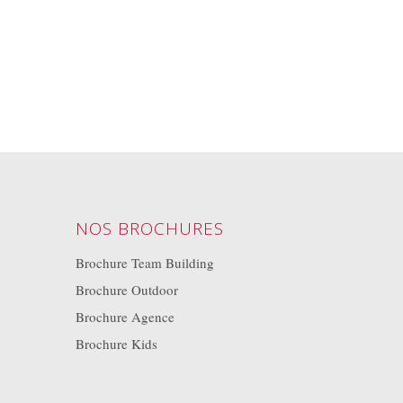
NOS BROCHURES
Brochure Team Building
Brochure Outdoor
Brochure Agence
Brochure Kids