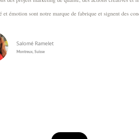
é et émotion sont notre marque de fabrique et signent des con
Salomé Ramelet
Montreux, Suisse