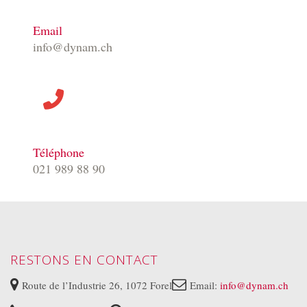
Email
info@dynam.ch
Téléphone
021 989 88 90
RESTONS EN CONTACT
Route de l’Industrie 26, 1072 Forel
Email:
info@dynam.ch