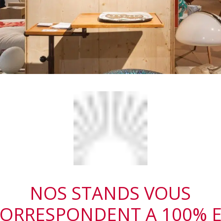
NOS STANDS VOUS
ORRESPONDENT A 100% 