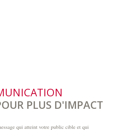
MUNICATION
OUR PLUS D'IMPACT
ssage qui atteint votre public cible et qui