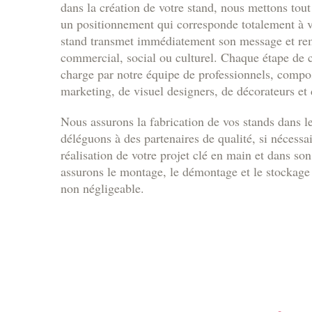
dans la création de votre stand, nous mettons tout
un positionnement qui corresponde totalement à vo
stand transmet immédiatement son message et rem
commercial, social ou culturel. Chaque étape de c
charge par notre équipe de professionnels, compos
marketing, de visuel designers, de décorateurs et 
Nous assurons la fabrication de vos stands dans le
déléguons à des partenaires de qualité, si nécessai
réalisation de votre projet clé en main et dans son
assurons le montage, le démontage et le stockage 
non négligeable.