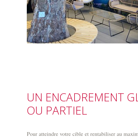
UN ENCADREMENT G
OU PARTIEL
Pour atteindre votre cible et rentabiliser au maxi