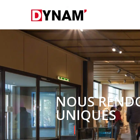
NOUS RENDO
UNIQUES