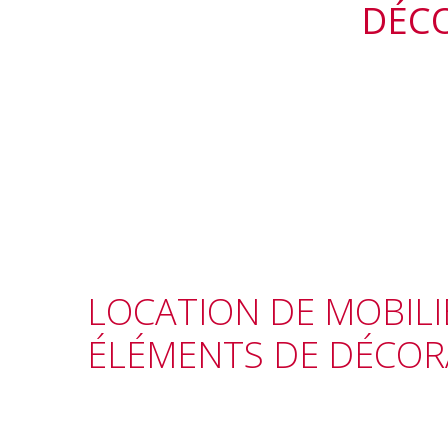
DÉCO
LOCATION DE MOBILI
ÉLÉMENTS DE DÉCOR