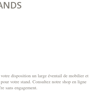
ANDS
otre disposition un large éventail de mobilier et
 pour votre stand. Consultez notre shop en ligne
fre sans engagement.