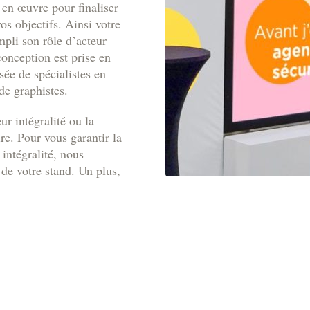
 en œuvre pour finaliser
s objectifs. Ainsi votre
pli son rôle d’acteur
onception est prise en
ée de spécialistes en
de graphistes.
ur intégralité ou la
re. Pour vous garantir la
 intégralité, nous
de votre stand. Un plus,