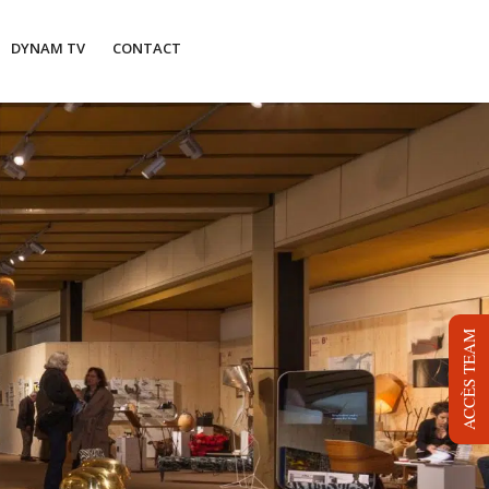
DYNAM TV
CONTACT
ACCÈS TEAM