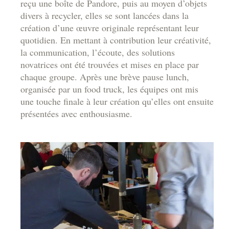
reçu une boîte de Pandore, puis au moyen d’objets
divers à recycler, elles se sont lancées dans la
création d’une œuvre originale représentant leur
quotidien. En mettant à contribution leur créativité,
la communication, l’écoute, des solutions
novatrices ont été trouvées et mises en place par
chaque groupe. Après une brève pause lunch,
organisée par un food truck, les équipes ont mis
une touche finale à leur création qu’elles ont ensuite
présentées avec enthousiasme.