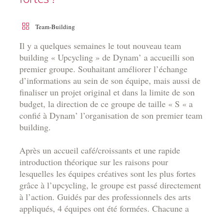
Team-Building
Il y a quelques semaines le tout nouveau team
building « Upcycling » de Dynam’ a accueilli son
premier groupe. Souhaitant améliorer l’échange
d’informations au sein de son équipe, mais aussi de
finaliser un projet original et dans la limite de son
budget, la direction de ce groupe de taille « S « a
confié à Dynam’ l’organisation de son premier team
building.
Après un accueil café/croissants et une rapide
introduction théorique sur les raisons pour
lesquelles les équipes créatives sont les plus fortes
grâce à l’upcycling, le groupe est passé directement
à l’action. Guidés par des professionnels des arts
appliqués, 4 équipes ont été formées. Chacune a