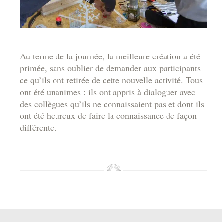
Au terme de la journée, la meilleure création a été
primée, sans oublier de demander aux participants
ce qu’ils ont retirée de cette nouvelle activité. Tous
ont été unanimes : ils ont appris à dialoguer avec
des collègues qu’ils ne connaissaient pas et dont ils
ont été heureux de faire la connaissance de façon
différente.