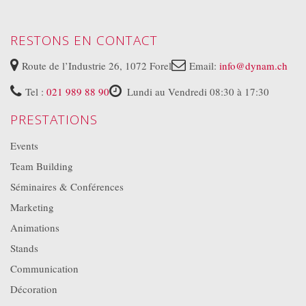
RESTONS EN CONTACT
Route de l’Industrie 26, 1072 Forel
Email:
info@dynam.ch
Tel :
021 989 88 90
Lundi au Vendredi 08:30 à 17:30
PRESTATIONS
Events
Team Building
Séminaires & Conférences
Marketing
Animations
Stands
Communication
Décoration