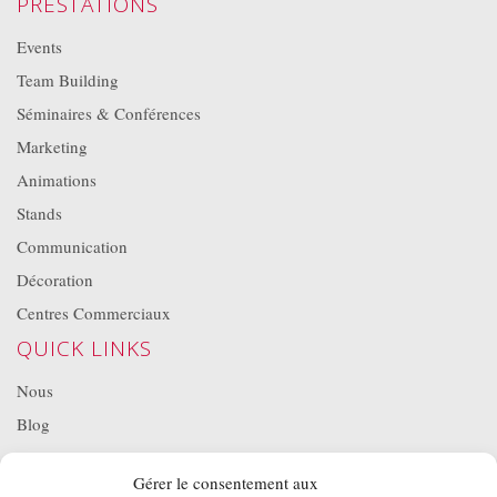
PRESTATIONS
Events
Team Building
Séminaires & Conférences
Marketing
Animations
Stands
Communication
Décoration
Centres Commerciaux
QUICK LINKS
Nous
Blog
Projets
Gérer le consentement aux
Location de matériel