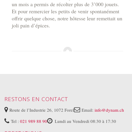
un mois a permis de récolter plus de 3’000 jouets.
Et pour remercier les petits de venir spontanément
offrir quelque chose, notre hôtesse leur remettait un
joli pain d’épices.
RESTONS EN CONTACT
Route de l’Industrie 26, 1072 Forel
Email:
info@dynam.ch
Tel :
021 989 88 90
Lundi au Vendredi 08:30 à 17:30