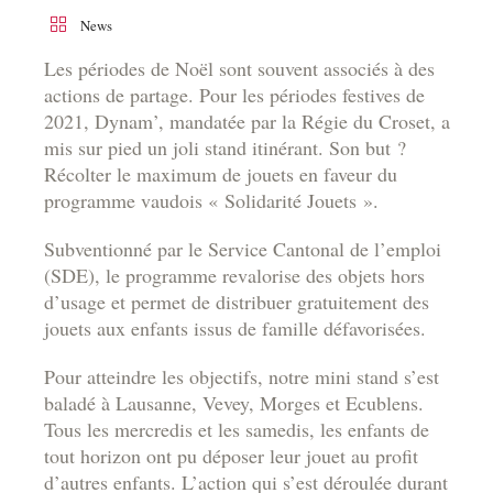
News
Les périodes de Noël sont souvent associés à des
actions de partage. Pour les périodes festives de
2021, Dynam’, mandatée par la Régie du Croset, a
mis sur pied un joli stand itinérant. Son but ?
Récolter le maximum de jouets en faveur du
programme vaudois « Solidarité Jouets ».
Subventionné par le Service Cantonal de l’emploi
(SDE), le programme revalorise des objets hors
d’usage et permet de distribuer gratuitement des
jouets aux enfants issus de famille défavorisées.
Pour atteindre les objectifs, notre mini stand s’est
baladé à Lausanne, Vevey, Morges et Ecublens.
Tous les mercredis et les samedis, les enfants de
tout horizon ont pu déposer leur jouet au profit
d’autres enfants. L’action qui s’est déroulée durant