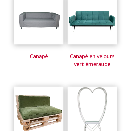
Canapé
Canapé en velours
vert émeraude