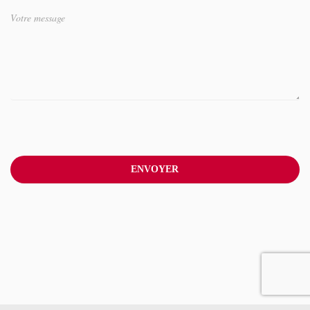
ENVOYER