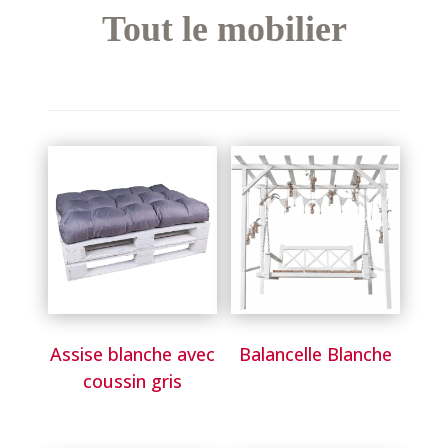
Tout le mobilier
Assise blanche avec
Balancelle Blanche
coussin gris