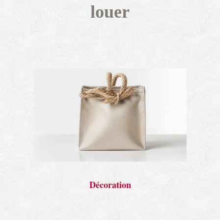
louer
Décoration