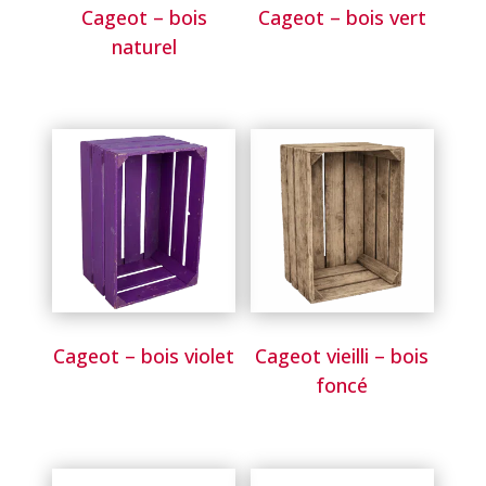
Cageot – bois
Cageot – bois vert
naturel
Cageot – bois violet
Cageot vieilli – bois
foncé