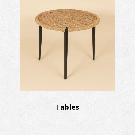
Tables