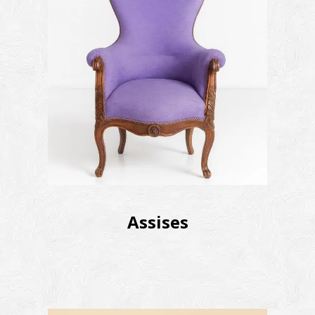
Assises