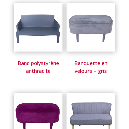
Banc polystyrène
Banquette en
anthracite
velours – gris