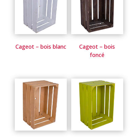
Cageot – bois blanc
Cageot – bois
foncé