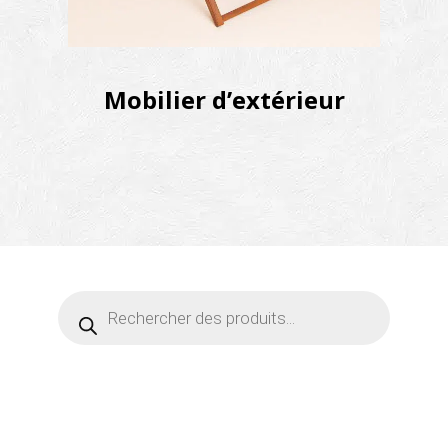
Mobilier d’extérieur
Recherche
de
produits