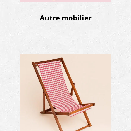
Autre mobilier