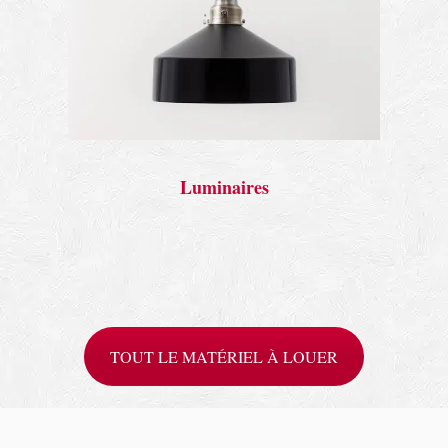
Luminaires
TOUT LE MATÉRIEL À LOUER