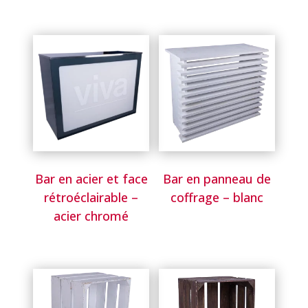
Bar en acier et face
Bar en panneau de
rétroéclairable –
coffrage – blanc
acier chromé