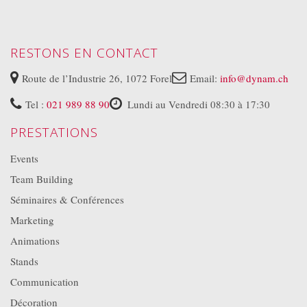
RESTONS EN CONTACT
Route de l’Industrie 26, 1072 Forel
Email:
info@dynam.ch
Tel :
021 989 88 90
Lundi au Vendredi 08:30 à 17:30
PRESTATIONS
Events
Team Building
Séminaires & Conférences
Marketing
Animations
Stands
Communication
Décoration