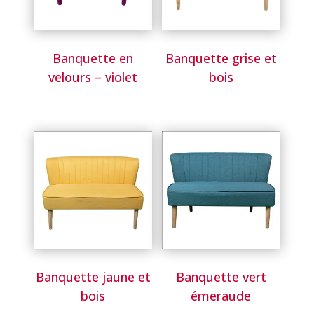
Banquette en
Banquette grise et
velours – violet
bois
Banquette jaune et
Banquette vert
bois
émeraude