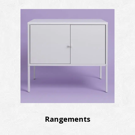
Rangements