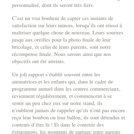
personnalisé, dont ils seront très fiers.
C’est un vrai bonheur de capter ces instants de
satisfaction sur leurs minois, lorsqu’ils ont réussi à
maîtriser quelque chose de nouveau. Leurs sourires
jusqu’aux oreilles pour la photo finale de leur
bricolage, et celui de leurs parents, sont notre
récompense finale. Nous savons ainsi que nos
objectifs ont été atteints.
Un joli rapport s’établit souvent entre les
animatrices et les enfants qui, dans le cadre de
programme annuel dans les centres commerciaux,
reviennent régulièrement, et commencent à se
sentir un peu chez eux sur notre stand, ils
n’oublient jamais de rappeler qu’ils n’ont pas encore
reçu leur bonbon ou leur ballon, ils sont détendus et
contents d’être là ! Et dans le contexte des
événements, les moments de partage entre parents