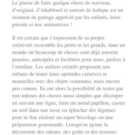
Le plaisir de faire quelque chose de nouveau,
d’original, d’inhabituel et surtout de ludique est un
moment de partage apprécié par les enfants, leurs
parents et nos animatrices !
Il est certain que l’expression de sa propre
créativité rassemble les petits et les grands, dans un
monde où beaucoup de choses sont déjà souvent
pensées, anticipées et facilitées pour nous, parfois à
l’extrême. Les ateliers créatifs proposent aux
enfants de tester leurs aptitudes créatives et
manuelles avec des objets communs, mais encore
peu connus. Ils ont alors la possibilité de tester par
eux-mêmes des choses aussi simples que découper
en suivant une ligne, faire un nœud papillon, casser
un œuf dans une tasse ou éplucher des légumes
pour in fine réaliser un super bricolage ou une
préparation gourmande. Lorsqu’on ajoute la
découverte des odeurs, des goûts et des textures