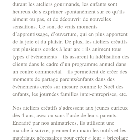
durant les ateliers gourmands, les enfants sont
heureux de s’exprimer spontanément sur ce qu’ils
aiment ou pas, et de découvrir de nouvelles
sensations. Ce sont de vrais moments
d’apprentissage, d’ouverture, qui en plus apportent
de la joie et du plaisir. De plus, les ateliers créatifs
ont plusieurs cordes à leur arc : ils animent tous
types d’événements – ils assurent la fidélisation des
clients dans le cadre d’un programme annuel dans
un centre commercial – ils permettent de créer des
moments de partage parents/enfants dans des
événements créés sur mesure comme le Noël des
enfants, les journées familles inter-entreprises, etc.
Nos ateliers créatifs s’adressent aux jeunes curieux
dès 4 ans, avec ou sans l’aide de leurs parents.
Encadré par nos animatrices, ils utilisent une
marche à suivre, prennent en main les outils et les
matériaux nécessaires pour créer « leur » bricolage