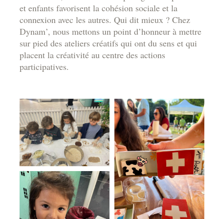
et enfants favorisent la cohésion sociale et la
connexion avec les autres. Qui dit mieux ? Chez
Dynam’, nous mettons un point d’honneur à mettre
sur pied des ateliers créatifs qui ont du sens et qui
placent la créativité au centre des actions
participatives.