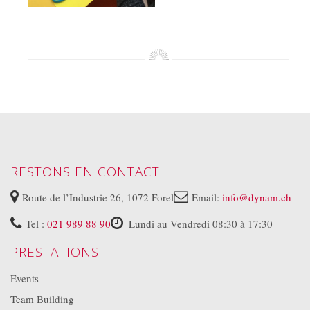
RESTONS EN CONTACT
Route de l’Industrie 26, 1072 Forel
Email:
info@dynam.ch
Tel :
021 989 88 90
Lundi au Vendredi 08:30 à 17:30
PRESTATIONS
Events
Team Building