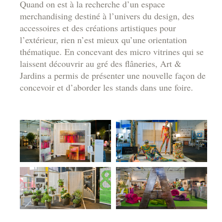
Quand on est à la recherche d’un espace
merchandising destiné à l’univers du design, des
accessoires et des créations artistiques pour
l’extérieur, rien n’est mieux qu’une orientation
thématique. En concevant des micro vitrines qui se
laissent découvrir au gré des flâneries, Art &
Jardins a permis de présenter une nouvelle façon de
concevoir et d’aborder les stands dans une foire.