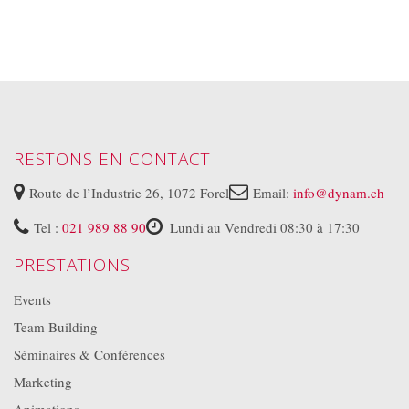
RESTONS EN CONTACT
Route de l’Industrie 26, 1072 Forel
Email:
info@dynam.ch
Tel :
021 989 88 90
Lundi au Vendredi 08:30 à 17:30
PRESTATIONS
Events
Team Building
Séminaires & Conférences
Marketing