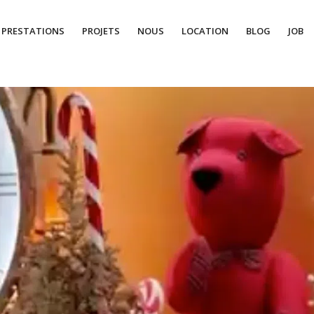
PRESTATIONS
PROJETS
NOUS
LOCATION
BLOG
JOB