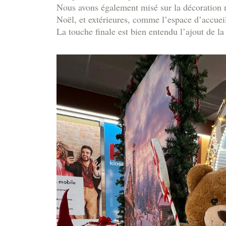
Nous avons également misé sur la décoration n
Noël, et extérieures, comme l’espace d’accueil
La touche finale est bien entendu l’ajout de la