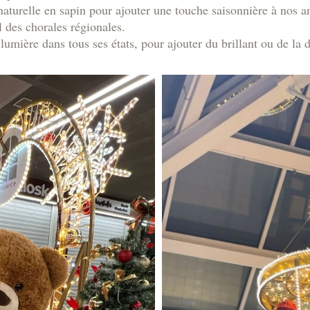
aturelle en sapin pour ajouter une touche saisonnière à nos a
 des chorales régionales.
 lumière dans tous ses états, pour ajouter du brillant ou de la 