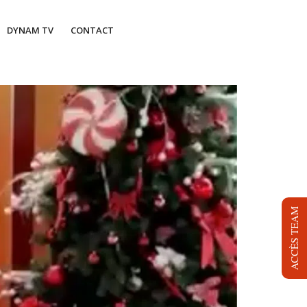
DYNAM TV
CONTACT
ACCÈS TEAM