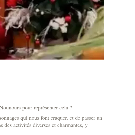
 Nounours pour représenter cela ?
rsonnages qui nous font craquer, et de passer un
s des activités diverses et charmantes, y