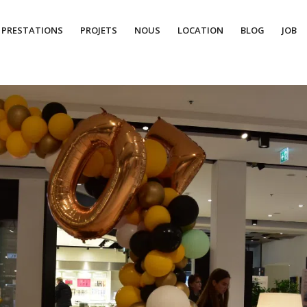
PRESTATIONS
PROJETS
NOUS
LOCATION
BLOG
JOB