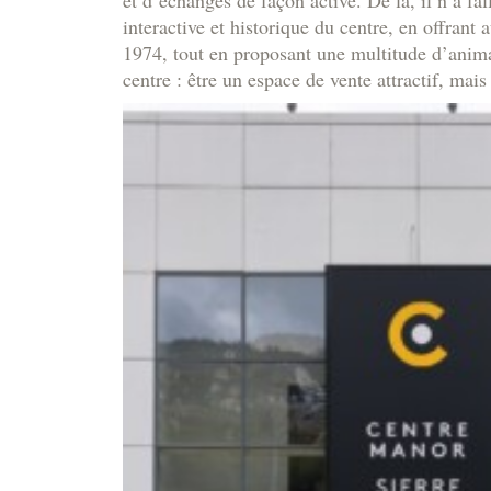
interactive et historique du centre, en offrant
1974, tout en proposant une multitude d’animat
centre : être un espace de vente attractif, mai