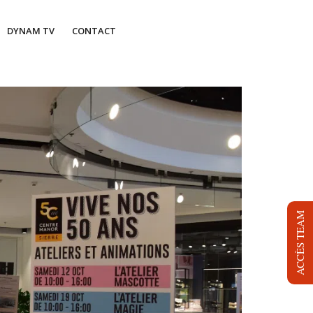
DYNAM TV
CONTACT
ACCÈS TEAM