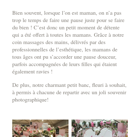
Bien souvent, lorsque l’on est maman, on n’a pas
trop le temps de faire une pause juste pour se faire
du bien ! C’est donc un petit moment de détente
qui a été offert à toutes les mamans. Grâce à notre
coin massages des mains, délivrés par des
professionnelles de l’esthétique, les mamans de
tous âges ont pu s’accorder une pause douceur,
parfois accompagnées de leurs filles qui étaient
également ravies !
De plus, notre charmant petit banc, fleuri à souhait,
à permis à chacune de repartir avec un joli souvenir
photographique!