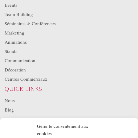
Events
Team Building
Séminaires & Conférences
Marketing
Animations
Stands
Communication
Décoration
Centres Commerciaux
QUICK LINKS
Nous
Blog
Projets
Gérer le consentement aux
Location de matériel
cookies
NOS BROCHURES