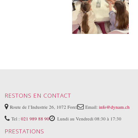
RESTONS EN CONTACT
Route de l’Industrie 26, 1072 Forel
Email:
info@dynam.ch
Tel :
021 989 88 90
Lundi au Vendredi 08:30 à 17:30
PRESTATIONS