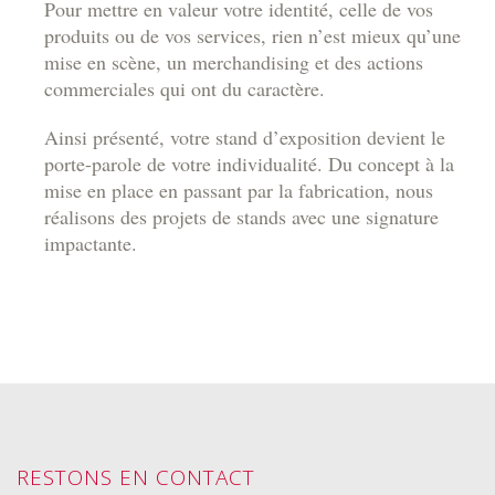
Pour mettre en valeur votre identité, celle de vos
produits ou de vos services, rien n’est mieux qu’une
mise en scène, un merchandising et des actions
commerciales qui ont du caractère.
Ainsi présenté, votre stand d’exposition devient le
porte-parole de votre individualité. Du concept à la
mise en place en passant par la fabrication, nous
réalisons des projets de stands avec une signature
impactante.
RESTONS EN CONTACT