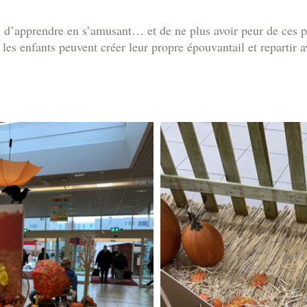
s d’apprendre en s’amusant… et de ne plus avoir peur de ces p
 les enfants peuvent créer leur propre épouvantail et repartir a