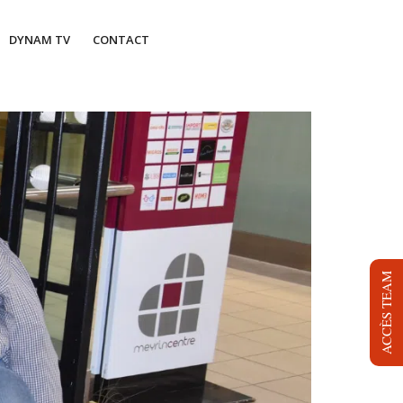
DYNAM TV
CONTACT
ACCÈS TEAM