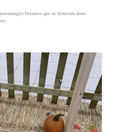
ersonnages bizarres qui se trouvent dans
vec.