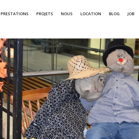
PRESTATIONS
PROJETS
NOUS
LOCATION
BLOG
JOB