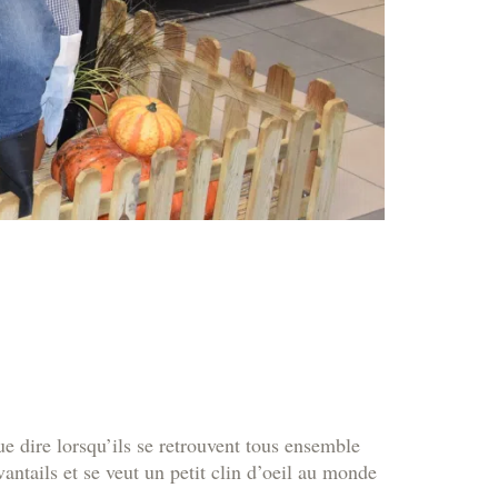
ue dire lorsqu’ils se retrouvent tous ensemble
antails et se veut un petit clin d’oeil au monde