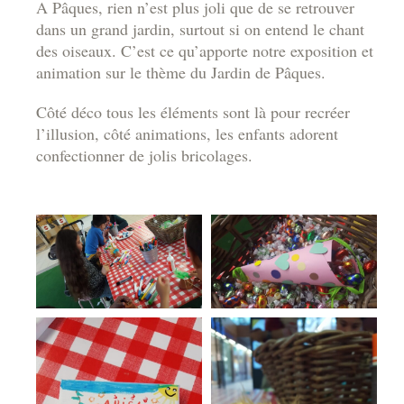
A Pâques, rien n’est plus joli que de se retrouver
dans un grand jardin, surtout si on entend le chant
des oiseaux. C’est ce qu’apporte notre exposition et
animation sur le thème du Jardin de Pâques.
Côté déco tous les éléments sont là pour recréer
l’illusion, côté animations, les enfants adorent
confectionner de jolis bricolages.