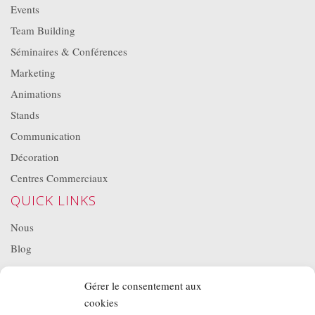
Events
Team Building
Séminaires & Conférences
Marketing
Animations
Stands
Communication
Décoration
Centres Commerciaux
QUICK LINKS
Nous
Blog
Projets
Gérer le consentement aux
Location de matériel
cookies
NOS BROCHURES