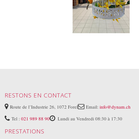
RESTONS EN CONTACT
Route de l’Industrie 26, 1072 Forel
Email:
info@dynam.ch
Tel :
021 989 88 90
Lundi au Vendredi 08:30 à 17:30
PRESTATIONS