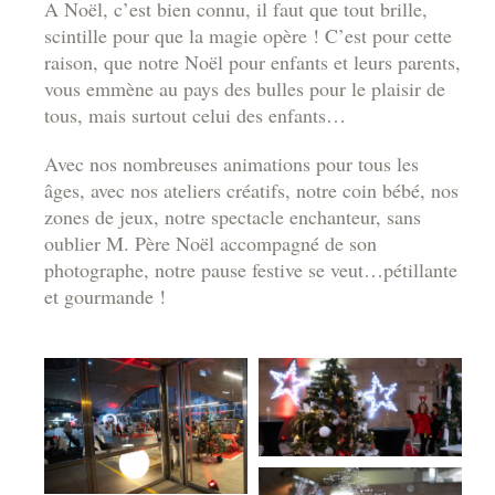
A Noël, c’est bien connu, il faut que tout brille,
scintille pour que la magie opère ! C’est pour cette
raison, que notre Noël pour enfants et leurs parents,
vous emmène au pays des bulles pour le plaisir de
tous, mais surtout celui des enfants…
Avec nos nombreuses animations pour tous les
âges, avec nos ateliers créatifs, notre coin bébé, nos
zones de jeux, notre spectacle enchanteur, sans
oublier M. Père Noël accompagné de son
photographe, notre pause festive se veut…pétillante
et gourmande !