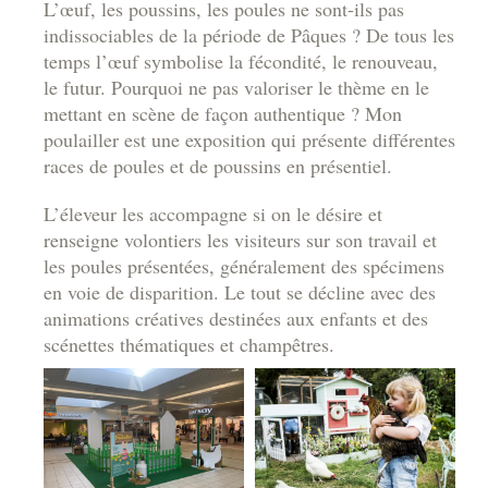
L’œuf, les poussins, les poules ne sont-ils pas
indissociables de la période de Pâques ? De tous les
temps l’œuf symbolise la fécondité, le renouveau,
le futur. Pourquoi ne pas valoriser le thème en le
mettant en scène de façon authentique ? Mon
poulailler est une exposition qui présente différentes
races de poules et de poussins en présentiel.
L’éleveur les accompagne si on le désire et
renseigne volontiers les visiteurs sur son travail et
les poules présentées, généralement des spécimens
en voie de disparition. Le tout se décline avec des
animations créatives destinées aux enfants et des
scénettes thématiques et champêtres.