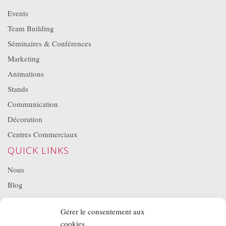
Events
Team Building
Séminaires & Conférences
Marketing
Animations
Stands
Communication
Décoration
Centres Commerciaux
QUICK LINKS
Nous
Blog
Projets
Gérer le consentement aux
Location de matériel
cookies