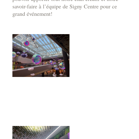
savoir-faire à l’équipe de Signy Centre pour ce
grand événement!