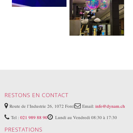
RESTONS EN CONTACT
Route de l’Industrie 26, 1072 Forel
Email:
info@dynam.ch
Tel :
021 989 88 90
Lundi au Vendredi 08:30 à 17:30
PRESTATIONS