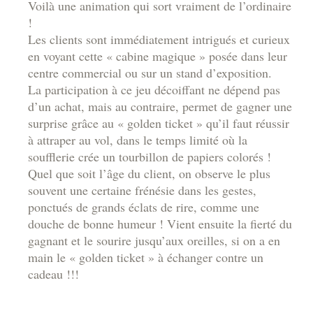
Voilà une animation qui sort vraiment de l’ordinaire
!
Les clients sont immédiatement intrigués et curieux
en voyant cette « cabine magique » posée dans leur
centre commercial ou sur un stand d’exposition.
La participation à ce jeu décoiffant ne dépend pas
d’un achat, mais au contraire, permet de gagner une
surprise grâce au « golden ticket » qu’il faut réussir
à attraper au vol, dans le temps limité où la
soufflerie crée un tourbillon de papiers colorés !
Quel que soit l’âge du client, on observe le plus
souvent une certaine frénésie dans les gestes,
ponctués de grands éclats de rire, comme une
douche de bonne humeur ! Vient ensuite la fierté du
gagnant et le sourire jusqu’aux oreilles, si on a en
main le « golden ticket » à échanger contre un
cadeau !!!