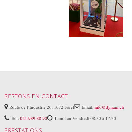
RESTONS EN CONTACT
Route de l’Industrie 26, 1072 Forel
Email:
info@dynam.ch
Tel :
021 989 88 90
Lundi au Vendredi 08:30 à 17:30
PRESTATIONS