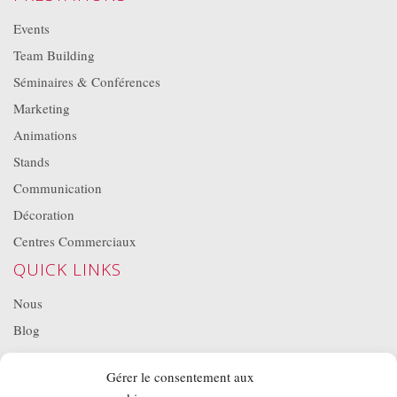
Events
Team Building
Séminaires & Conférences
Marketing
Animations
Stands
Communication
Décoration
Centres Commerciaux
QUICK LINKS
Nous
Blog
Projets
Gérer le consentement aux
Location de matériel