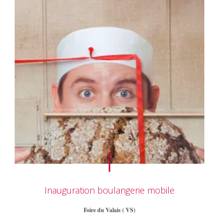
Inauguration boulangerie mobile
Foire du Valais ( VS)