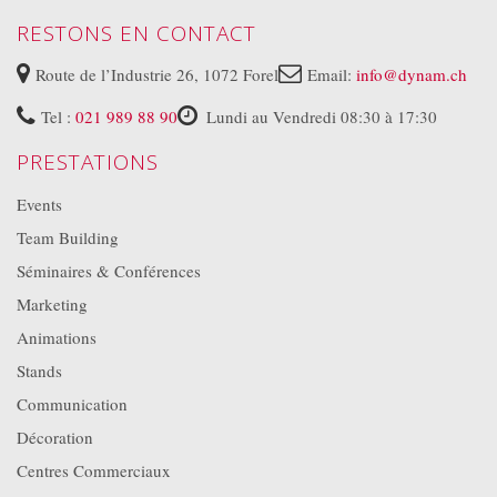
RESTONS EN CONTACT
Route de l’Industrie 26, 1072 Forel
Email:
info@dynam.ch
Tel :
021 989 88 90
Lundi au Vendredi 08:30 à 17:30
PRESTATIONS
Events
Team Building
Séminaires & Conférences
Marketing
Animations
Stands
Communication
Décoration
Centres Commerciaux