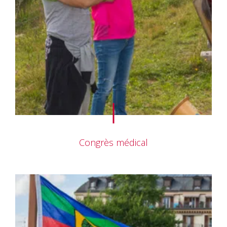
Congrès médical