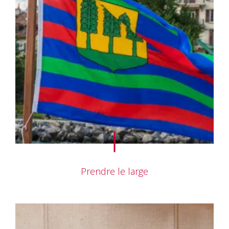
Prendre le large