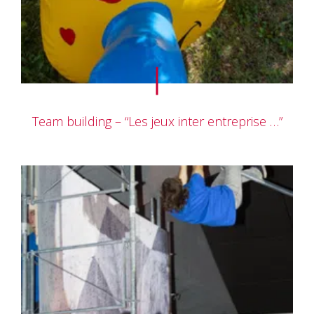
Team building – “Les jeux inter entreprise …”