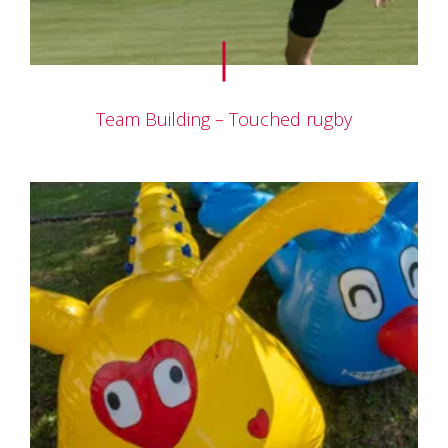
Team Building – Touched rugby