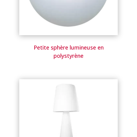
Petite sphère lumineuse en
polystyrène