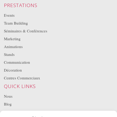
PRESTATIONS
Events
Team Building
Séminaires & Conférences
Marketing
Animations
Stands
Communication
Décoration
Centres Commerciaux
QUICK LINKS
Nous
Blog
Projets