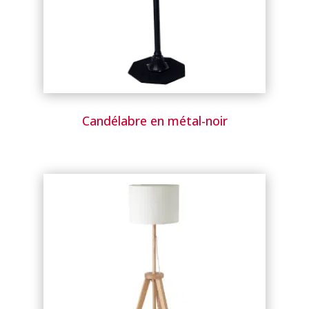
Candélabre en métal-noir