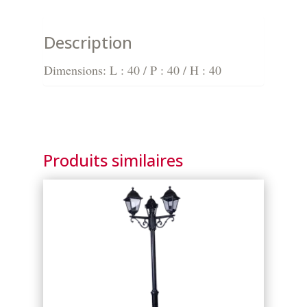
Description
Dimensions: L : 40 / P : 40 / H : 40
Produits similaires