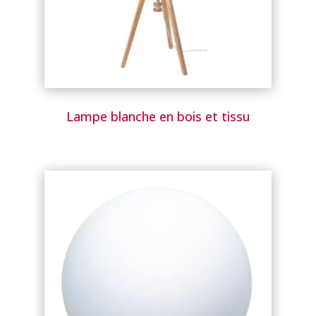
Lampe blanche en bois et tissu