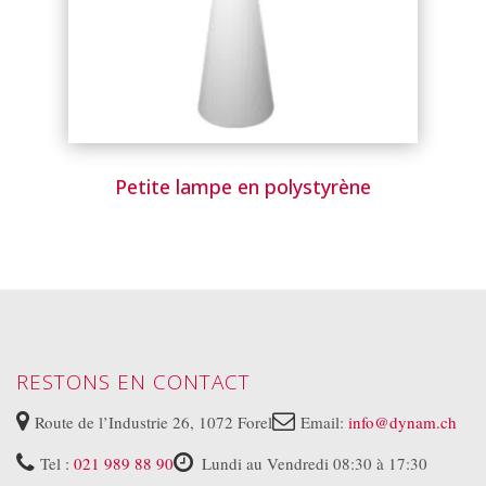
Petite lampe en polystyrène
RESTONS EN CONTACT
Route de l’Industrie 26, 1072 Forel
Email:
info@dynam.ch
Tel :
021 989 88 90
Lundi au Vendredi 08:30 à 17:30