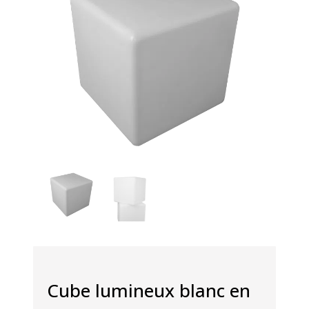
Cube lumineux blanc en