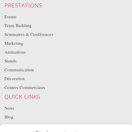
PRESTATIONS
Events
Team Building
Séminaires & Conférences
Marketing
Animations
Stands
Communication
Décoration
Centres Commerciaux
QUICK LINKS
Nous
Blog
Projets