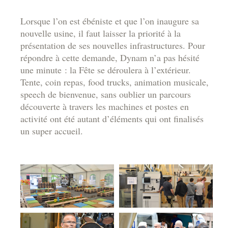
Lorsque l’on est ébéniste et que l’on inaugure sa
nouvelle usine, il faut laisser la priorité à la
présentation de ses nouvelles infrastructures. Pour
répondre à cette demande, Dynam n’a pas hésité
une minute : la Fête se déroulera à l’extérieur.
Tente, coin repas, food trucks, animation musicale,
speech de bienvenue, sans oublier un parcours
découverte à travers les machines et postes en
activité ont été autant d’éléments qui ont finalisés
un super accueil.