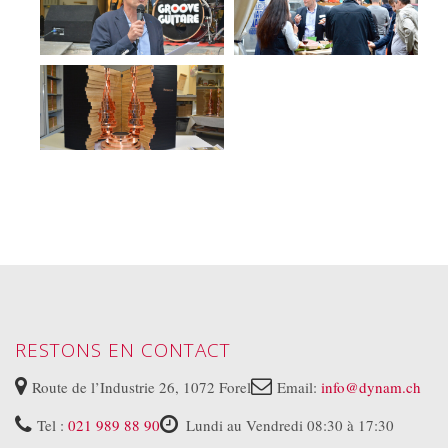
RESTONS EN CONTACT
Route de l’Industrie 26, 1072 Forel
Email:
info@dynam.ch
Tel :
021 989 88 90
Lundi au Vendredi 08:30 à 17:30