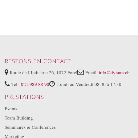
RESTONS EN CONTACT
Route de l’Industrie 26, 1072 Forel
Email:
info@dynam.ch
Tel :
021 989 88 90
Lundi au Vendredi 08:30 à 17:30
PRESTATIONS
Events
Team Building
Séminaires & Conférences
Marketing