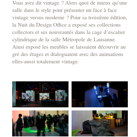
Vous avez dit vintage ? Alors quoi de mieux qu’une
salle dans le style pour présenter un face à face
vintage versus moderne ? Pour sa troisième édition,
la Nuit du Design Office a exposé ses collections
collectors et ses nouveautés dans la cage d’escalier
cylindrique de la salle Métropole de Lausanne.
Ainsi exposé les meubles se laissaient découvrir au
gré des étages et dialoguaient avec des animations
elles-aussi totalement vintage.