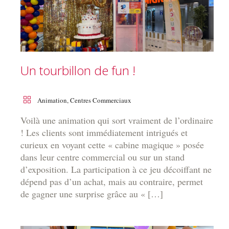
Un tourbillon de fun !
Animation
,
Centres Commerciaux
Voilà une animation qui sort vraiment de l’ordinaire
! Les clients sont immédiatement intrigués et
curieux en voyant cette « cabine magique » posée
dans leur centre commercial ou sur un stand
d’exposition. La participation à ce jeu décoiffant ne
dépend pas d’un achat, mais au contraire, permet
de gagner une surprise grâce au « […]