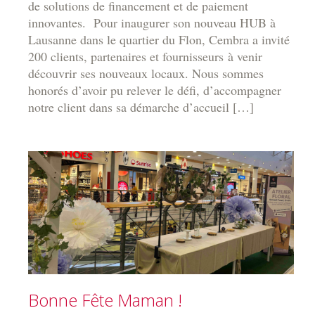
de solutions de financement et de paiement
innovantes. Pour inaugurer son nouveau HUB à
Lausanne dans le quartier du Flon, Cembra a invité
200 clients, partenaires et fournisseurs à venir
découvrir ses nouveaux locaux. Nous sommes
honorés d’avoir pu relever le défi, d’accompagner
notre client dans sa démarche d’accueil […]
Bonne Fête Maman !