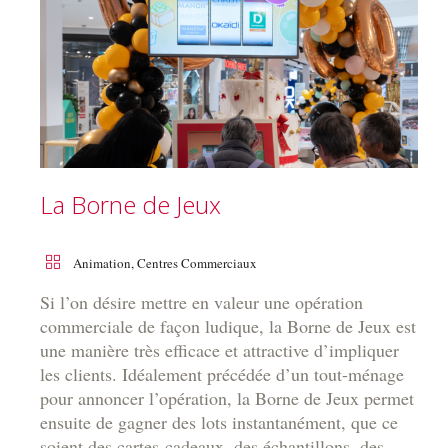
La Borne de Jeux
Animation
,
Centres Commerciaux
Si l’on désire mettre en valeur une opération
commerciale de façon ludique, la Borne de Jeux est
une manière très efficace et attractive d’impliquer
les clients. Idéalement précédée d’un tout-ménage
pour annoncer l’opération, la Borne de Jeux permet
ensuite de gagner des lots instantanément, que ce
soient des cartes-cadeaux, des échantillons, des