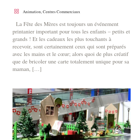
Animation
,
Centres Commerciaux
La Fête des Mères est toujours un événement
printanier important pour tous les enfants – petits et
grands ! Et les cadeaux les plus touchants à
recevoir, sont certainement ceux qui sont préparés
avec les mains et le cœur; alors quoi de plus créatif
que de bricoler une carte totalement unique pour sa
maman, […]