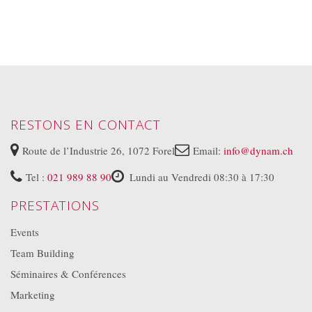
RESTONS EN CONTACT
Route de l’Industrie 26, 1072 Forel
Email:
info@dynam.ch
Tel :
021 989 88 90
Lundi au Vendredi 08:30 à 17:30
PRESTATIONS
Events
Team Building
Séminaires & Conférences
Marketing