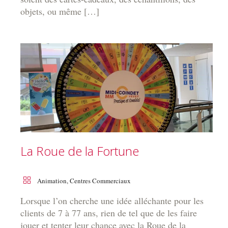
objets, ou même […]
La Roue de la Fortune
Animation
,
Centres Commerciaux
Lorsque l’on cherche une idée alléchante pour les
clients de 7 à 77 ans, rien de tel que de les faire
jouer et tenter leur chance avec la Roue de la