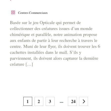
Centres Commerciaux
Basée sur le jeu Opticale qui permet de
collectionner des créatures issues d’un monde
chimérique et parallèle, notre animation propose
aux enfants de partir à leur recherche à travers le
centre. Muni de leur flyer, ils doivent trouver les 6
cachettes installées dans le mall. S’ils y
parviennent, ils doivent alors capturer la dernière
créature […]
...
1
2
3
24