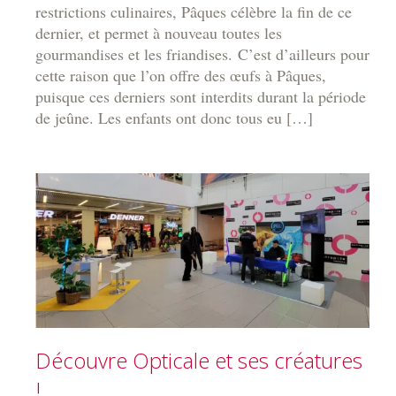
restrictions culinaires, Pâques célèbre la fin de ce
dernier, et permet à nouveau toutes les
gourmandises et les friandises. C’est d’ailleurs pour
cette raison que l’on offre des œufs à Pâques,
puisque ces derniers sont interdits durant la période
de jeûne. Les enfants ont donc tous eu […]
Découvre Opticale et ses créatures
!