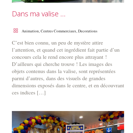
Dans ma valise …
Animation
,
Centres Commerciaux
,
Decorations
C’est bien connu, un peu de mystère attire
l’attention, et quand cet ingrédient fait partie d’un
concours cela le rend encore plus attrayant !
D’ailleurs qui cherche trouve ! Les images des
objets contenus dans la valise, sont représentées
parmi d’autres, dans des visuels de grandes
dimensions exposés dans le centre, et en découvrant
ces indices […]