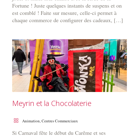
Fortune ! Juste quelques instants de suspens et on
est comblé ! Faite sur mesure, celle-ci permet à
chaque commerce de configurer des cadeaux, […]
Meyrin et la Chocolaterie
Animation
,
Centres Commerciaux
Si Carnaval fête le début du Carême et ses