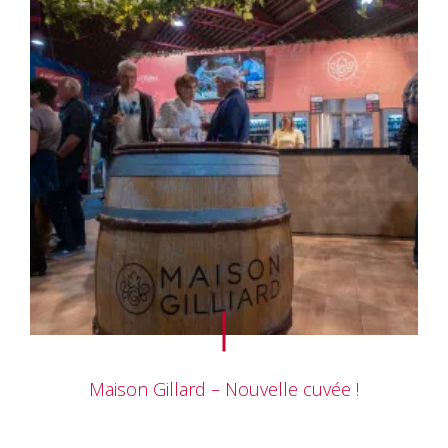
Maison Gillard – Nouvelle cuvée !