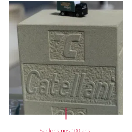
Sablons nos 100 ans !