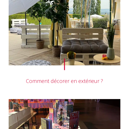
Comment décorer en extérieur ?