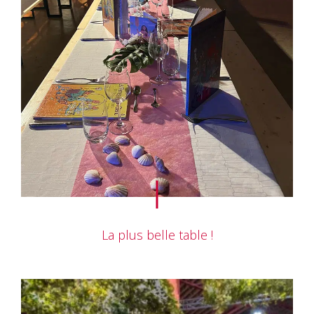
La plus belle table !