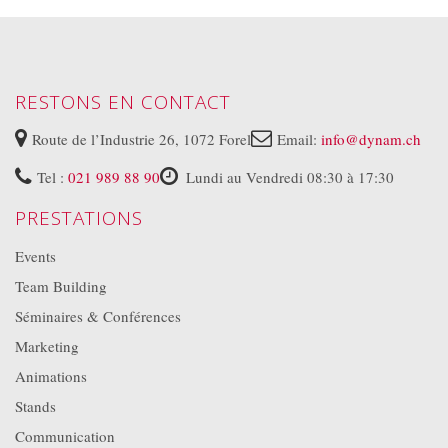
RESTONS EN CONTACT
Route de l’Industrie 26, 1072 Forel
Email:
info@dynam.ch
Tel :
021 989 88 90
Lundi au Vendredi 08:30 à 17:30
PRESTATIONS
Events
Team Building
Séminaires & Conférences
Marketing
Animations
Stands
Communication